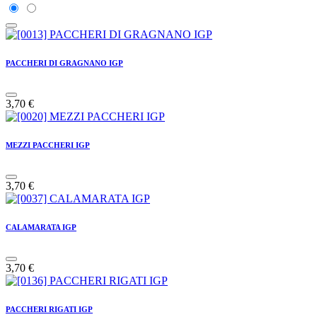
PACCHERI DI GRAGNANO IGP
3,70
€
MEZZI PACCHERI IGP
3,70
€
CALAMARATA IGP
3,70
€
PACCHERI RIGATI IGP