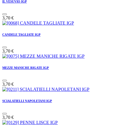
IL VESUVIO IGP
3,70
€
CANDELE TAGLIATE IGP
3,70
€
MEZZE MANICHE RIGATE IGP
3,70
€
SCIALATIELLI NAPOLETANI IGP
3,70
€