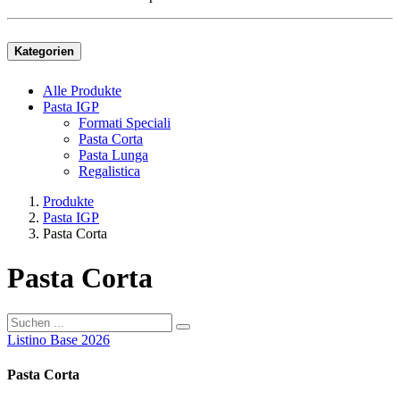
Kategorien
Alle Produkte
Pasta IGP
Formati Speciali
Pasta Corta
Pasta Lunga
Regalistica
Produkte
Pasta IGP
Pasta Corta
Pasta Corta
Listino Base 2026
Pasta Corta