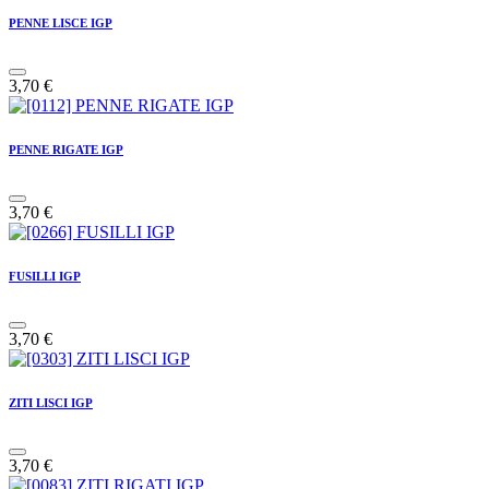
PENNE LISCE IGP
3,70
€
PENNE RIGATE IGP
3,70
€
FUSILLI IGP
3,70
€
ZITI LISCI IGP
3,70
€