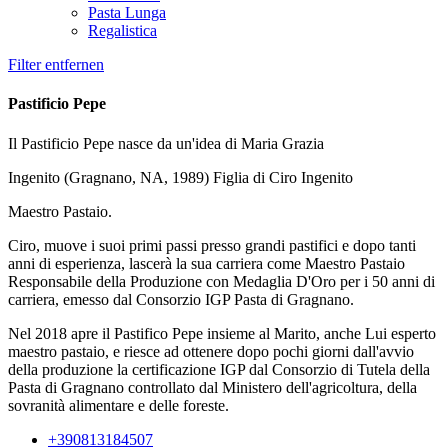
Pasta Lunga
Regalistica
Filter entfernen
Pastificio Pepe
Il Pastificio Pepe nasce da un'idea di Maria Grazia
Ingenito (Gragnano, NA, 1989) Figlia di Ciro Ingenito
Maestro Pastaio.
Ciro, muove i suoi primi passi presso grandi pastifici e dopo tanti
anni di esperienza, lascerà la sua carriera come Maestro Pastaio
Responsabile della Produzione con Medaglia D'Oro per i 50 anni di
carriera, emesso dal Consorzio IGP Pasta di Gragnano.
Nel 2018 apre il Pastifico Pepe insieme al Marito, anche Lui esperto
maestro pastaio, e riesce ad ottenere dopo pochi giorni dall'avvio
della produzione la certificazione IGP dal Consorzio di Tutela della
Pasta di Gragnano controllato dal Ministero dell'agricoltura, della
sovranità alimentare e delle foreste.
+390813184507