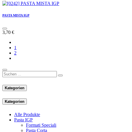
PASTA MISTA IGP
3,70
€
1
2
Kategorien
Kategorien
Alle Produkte
Pasta IGP
Formati Speciali
Pasta Corta