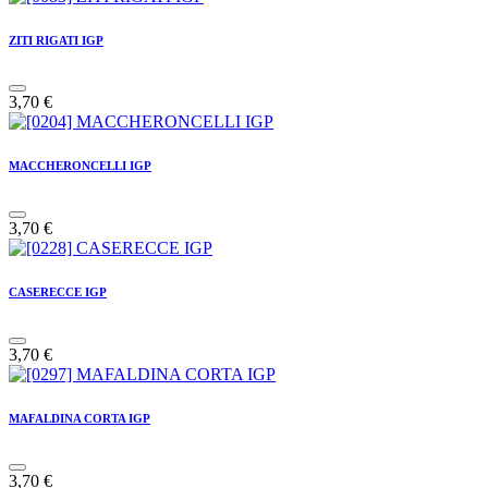
ZITI RIGATI IGP
3,70
€
MACCHERONCELLI IGP
3,70
€
CASERECCE IGP
3,70
€
MAFALDINA CORTA IGP
3,70
€