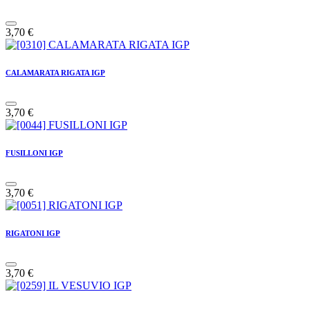
3,70
€
CALAMARATA RIGATA IGP
3,70
€
FUSILLONI IGP
3,70
€
RIGATONI IGP
3,70
€