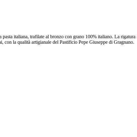
a pasta italiana, trafilate al bronzo con grano 100% italiano. La rigatura
, con la qualità artigianale del Pastificio Pepe Giuseppe di Gragnano.