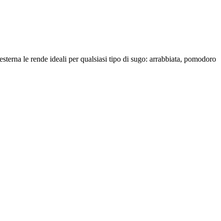
 esterna le rende ideali per qualsiasi tipo di sugo: arrabbiata, pomodoro