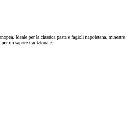
tenopea. Ideale per la classica pasta e fagioli napoletana, minestre
 per un sapore tradizionale.