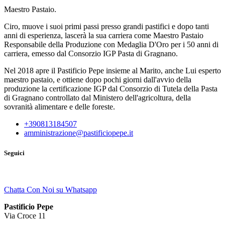
Maestro Pastaio.
Ciro, muove i suoi primi passi presso grandi pastifici e dopo tanti
anni di esperienza, lascerà la sua carriera come Maestro Pastaio
Responsabile della Produzione con Medaglia D'Oro per i 50 anni di
carriera, emesso dal Consorzio IGP Pasta di Gragnano.
Nel 2018 apre il Pastificio Pepe insieme al Marito, anche Lui esperto
maestro pastaio, e ottiene dopo pochi giorni dall'avvio della
produzione la certificazione IGP dal Consorzio di Tutela della Pasta
di Gragnano controllato dal Ministero dell'agricoltura, della
sovranità alimentare e delle foreste.
+390813184507
amministrazione@pastificiopepe.it
Seguici
Chatta Con Noi su Whatsapp
Pastificio Pepe
Via Croce 11