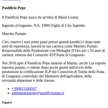
Pastificio Pepe
Il Pastificio Pepe nasce da un'idea di Maria Grazia
Ingenito (Gragnano, NA, 1989) Figlia di Ciro Ingenito
Maestro Pastaio.
Ciro, muove i suoi primi passi presso grandi pastifici e dopo tanti
anni di esperienza, lascerà la sua carriera come Maestro Pastaio
Responsabile della Produzione con Medaglia D'Oro per i 50 anni di
carriera, emesso dal Consorzio IGP Pasta di Gragnano.
Nel 2018 apre il Pastificio Pepe insieme al Marito, anche Lui esperto
maestro pastaio, e ottiene dopo pochi giorni dall'avvio della
produzione la certificazione IGP dal Consorzio di Tutela della Pasta
di Gragnano controllato dal Ministero dell'agricoltura, della
sovranità alimentare e delle foreste.
+390813184507
amministrazione@pastificiopepe.it
Seguici