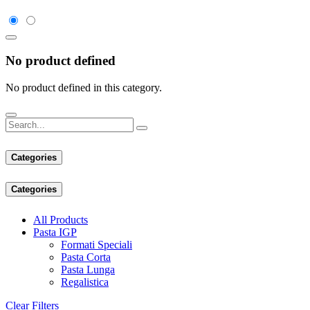
No product defined
No product defined in this category.
Categories
Categories
All Products
Pasta IGP
Formati Speciali
Pasta Corta
Pasta Lunga
Regalistica
Clear Filters