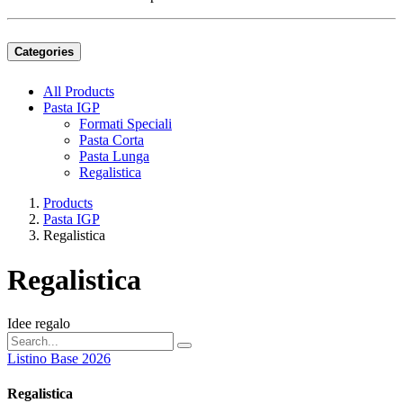
Categories
All Products
Pasta IGP
Formati Speciali
Pasta Corta
Pasta Lunga
Regalistica
Products
Pasta IGP
Regalistica
Regalistica
Idee regalo
Listino Base 2026
Regalistica