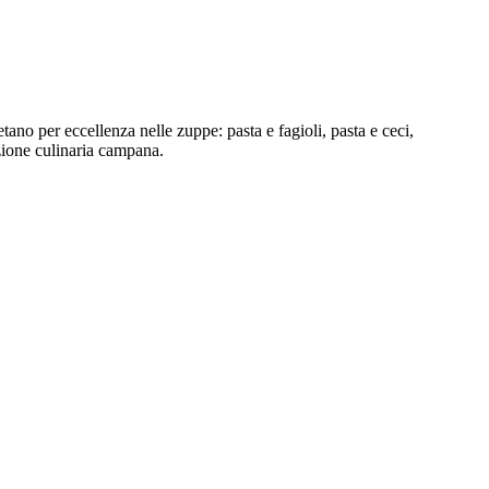
tano per eccellenza nelle zuppe: pasta e fagioli, pasta e ceci,
zione culinaria campana.