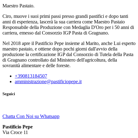
Maestro Pastaio.
Ciro, muove i suoi primi passi presso grandi pastifici e dopo tanti
anni di esperienza, lascerà la sua carriera come Maestro Pastaio
Responsabile della Produzione con Medaglia D'Oro per i 50 anni di
carriera, emesso dal Consorzio IGP Pasta di Gragnano.
Nel 2018 apre il Pastificio Pepe insieme al Marito, anche Lui esperto
maestro pastaio, e ottiene dopo pochi giorni dall'avvio della
produzione la certificazione IGP dal Consorzio di Tutela della Pasta
di Gragnano controllato dal Ministero dell'agricoltura, della
sovranità alimentare e delle foreste.
+390813184507
amministrazione@pastificiopepe.it
Seguici
Chatta Con Noi su Whatsapp
Pastificio Pepe
Via Croce 11