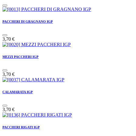
PACCHERI DI GRAGNANO IGP
3,70
€
MEZZI PACCHERI IGP
3,70
€
CALAMARATA IGP
3,70
€
PACCHERI RIGATI IGP