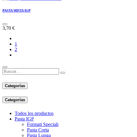
PASTA MISTA IGP
3,70
€
1
2
Categorías
Categorías
Todos los productos
Pasta IGP
Formati Speciali
Pasta Corta
Pasta Lunga