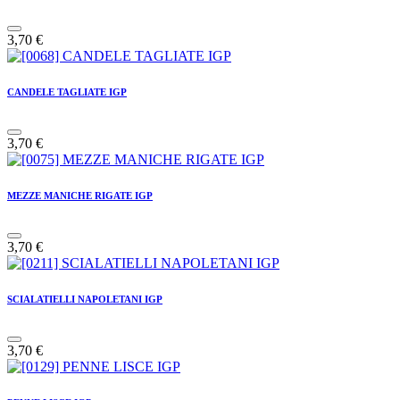
3,70
€
CANDELE TAGLIATE IGP
3,70
€
MEZZE MANICHE RIGATE IGP
3,70
€
SCIALATIELLI NAPOLETANI IGP
3,70
€