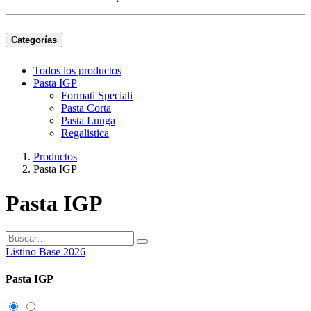
Categorías
Todos los productos
Pasta IGP
Formati Speciali
Pasta Corta
Pasta Lunga
Regalistica
Productos
Pasta IGP
Pasta IGP
Listino Base 2026
Pasta IGP