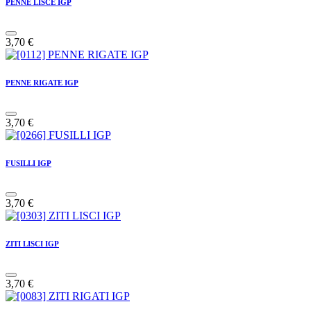
PENNE LISCE IGP
3,70
€
PENNE RIGATE IGP
3,70
€
FUSILLI IGP
3,70
€
ZITI LISCI IGP
3,70
€