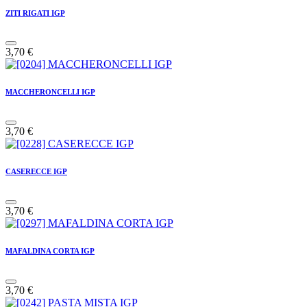
ZITI RIGATI IGP
3,70
€
MACCHERONCELLI IGP
3,70
€
CASERECCE IGP
3,70
€
MAFALDINA CORTA IGP
3,70
€