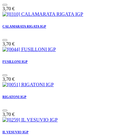
3,70
€
CALAMARATA RIGATA IGP
3,70
€
FUSILLONI IGP
3,70
€
RIGATONI IGP
3,70
€
IL VESUVIO IGP